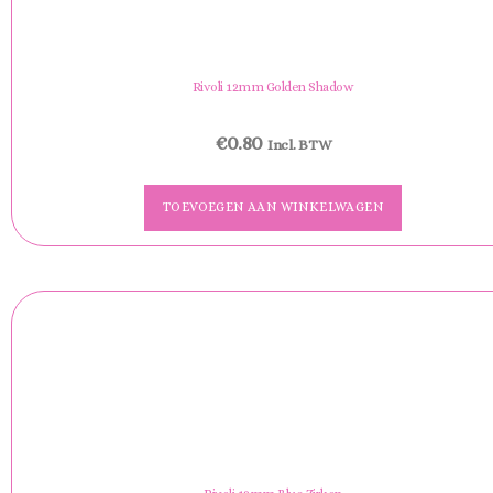
Rivoli 12mm Golden Shadow
€
0.80
Incl. BTW
TOEVOEGEN AAN WINKELWAGEN