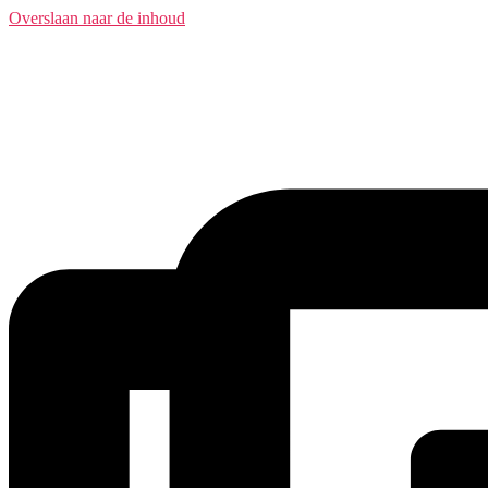
Overslaan naar de inhoud