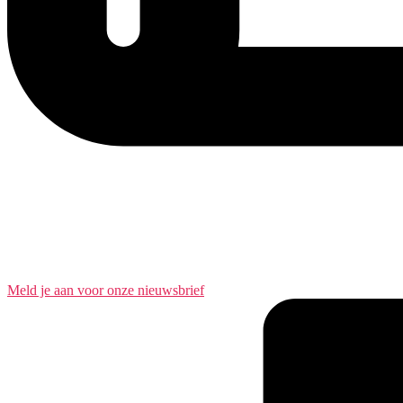
Meld je aan voor onze nieuwsbrief