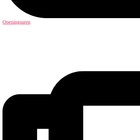
Openingsuren