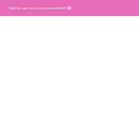
Meld je aan voor onze nieuwsbrief