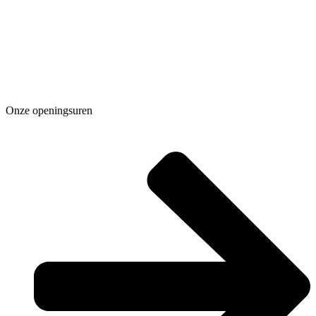
Onze openingsuren