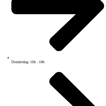
Donderdag: 16h - 18h