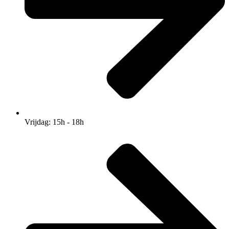
Vrijdag: 15h - 18h