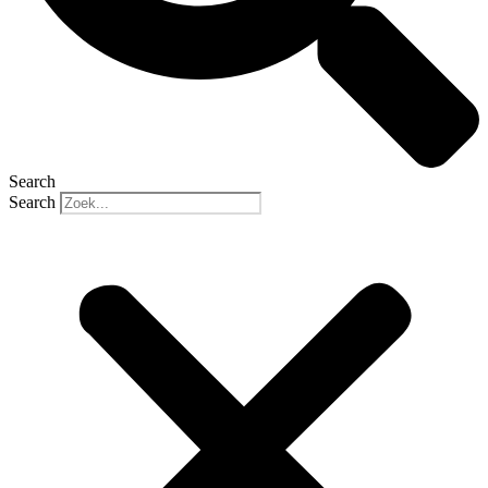
Search
Search