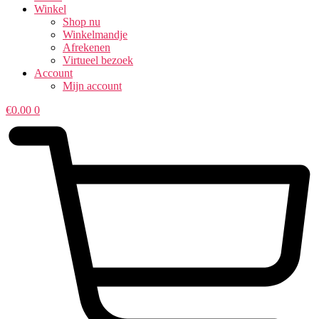
Winkel
Shop nu
Winkelmandje
Afrekenen
Virtueel bezoek
Account
Mijn account
€
0.00
0