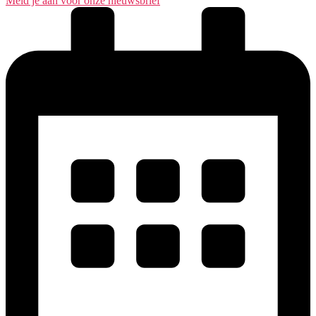
Meld je aan voor onze nieuwsbrief