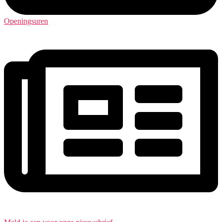
Openingsuren