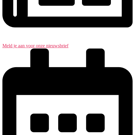
Meld je aan voor onze nieuwsbrief