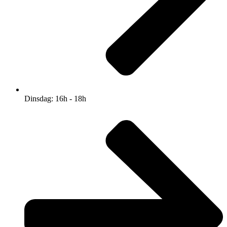
Dinsdag: 16h - 18h