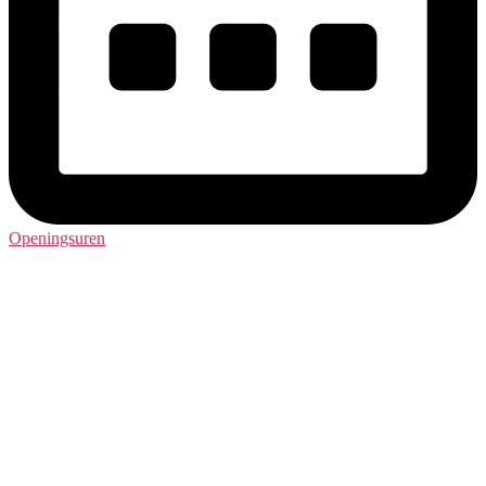
Openingsuren