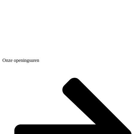
Onze openingsuren