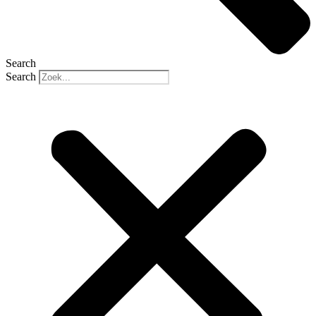
Search
Search