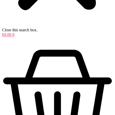
Close this search box.
€
0.00
0