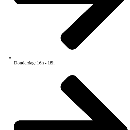
Donderdag: 16h - 18h