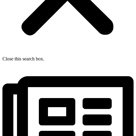
Close this search box.