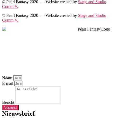
© Pearl Fantasy 2020 — Website created by
Stage and Studio
Comm.V.
© Pearl Fantasy 2020 — Website created by
Stage and Studio
Comm.V.
Naam
E-mail
Bericht
Verzend
Nieuwsbrief