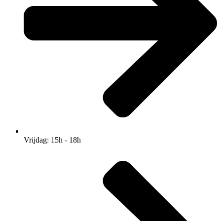
Vrijdag: 15h - 18h