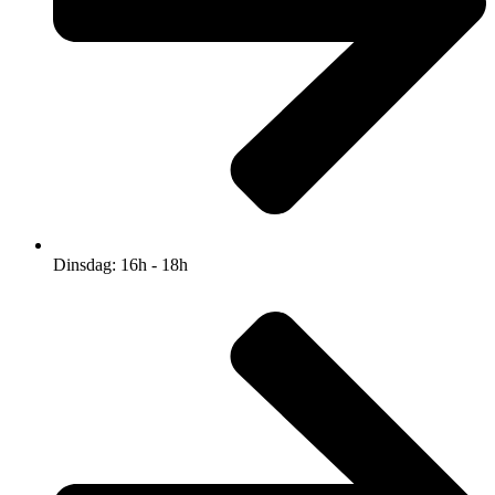
Dinsdag: 16h - 18h