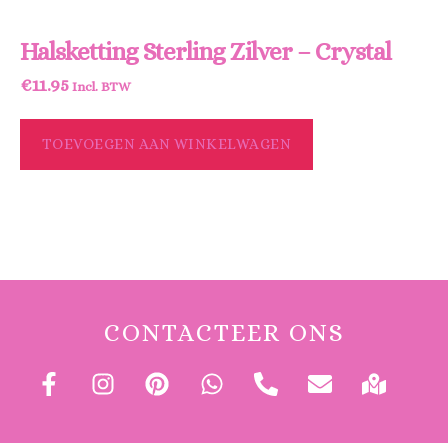
Halsketting Sterling Zilver – Crystal
€
11.95
Incl. BTW
TOEVOEGEN AAN WINKELWAGEN
CONTACTEER ONS