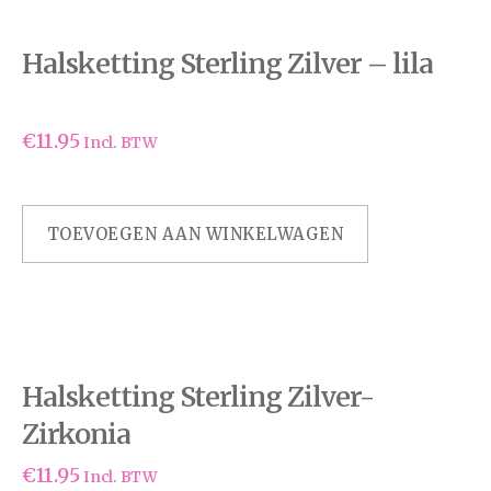
Halsketting Sterling Zilver – lila
€
11.95
Incl. BTW
TOEVOEGEN AAN WINKELWAGEN
Halsketting Sterling Zilver-
Zirkonia
€
11.95
Incl. BTW