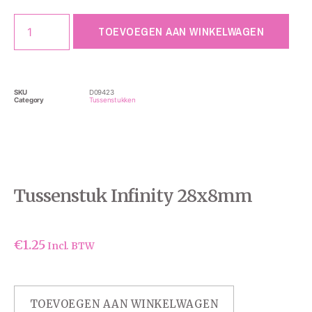
TOEVOEGEN AAN WINKELWAGEN
SKU
D09423
Category
Tussenstukken
Tussenstuk Infinity 28x8mm
€
1.25
Incl. BTW
TOEVOEGEN AAN WINKELWAGEN