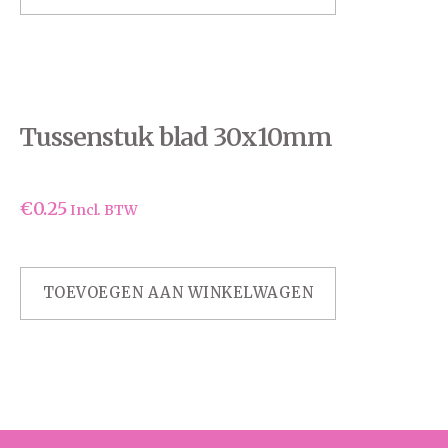
Tussenstuk blad 30x10mm
€
0.25
Incl. BTW
TOEVOEGEN AAN WINKELWAGEN