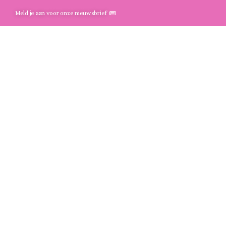
Meld je aan voor onze nieuwsbrief