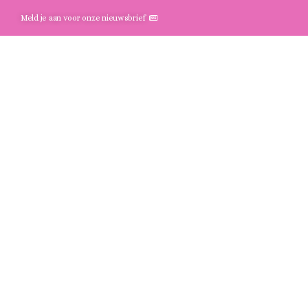
Meld je aan voor onze nieuwsbrief