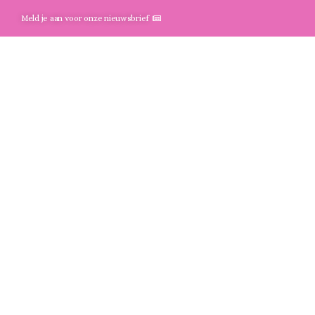
Meld je aan voor onze nieuwsbrief