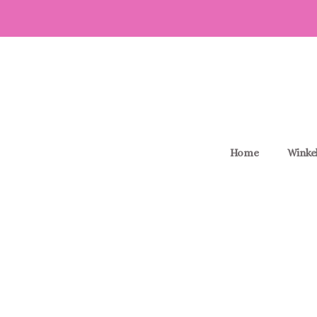
Home
Winke