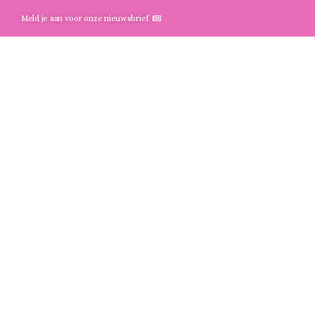
Meld je aan voor onze nieuwsbrief