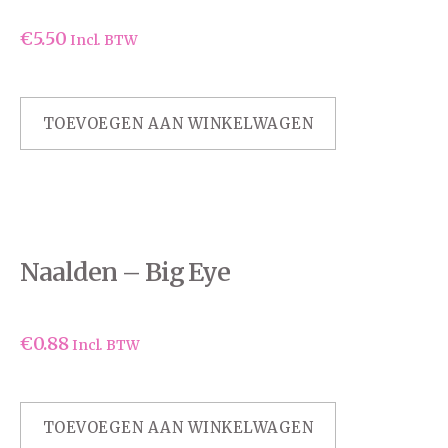
€
5.50
Incl. BTW
TOEVOEGEN AAN WINKELWAGEN
Naalden – Big Eye
€
0.88
Incl. BTW
TOEVOEGEN AAN WINKELWAGEN