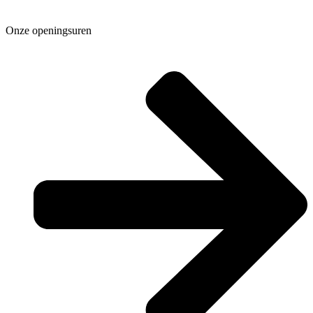
Onze openingsuren