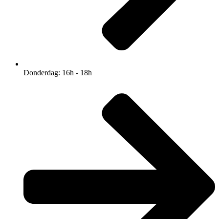
Donderdag: 16h - 18h