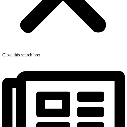
Close this search box.