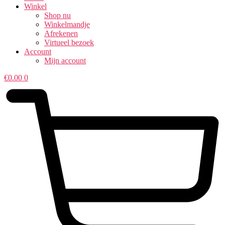
Winkel
Shop nu
Winkelmandje
Afrekenen
Virtueel bezoek
Account
Mijn account
€
0.00
0