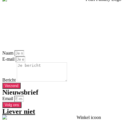
Naam
E-mail
Bericht
Verzend
Nieuwsbrief
Email
Volg ons
Liever niet