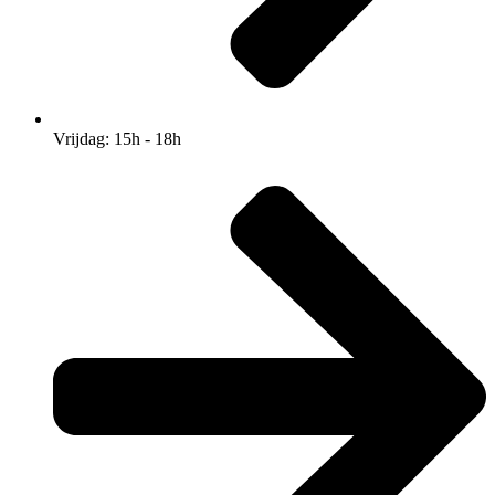
Vrijdag: 15h - 18h