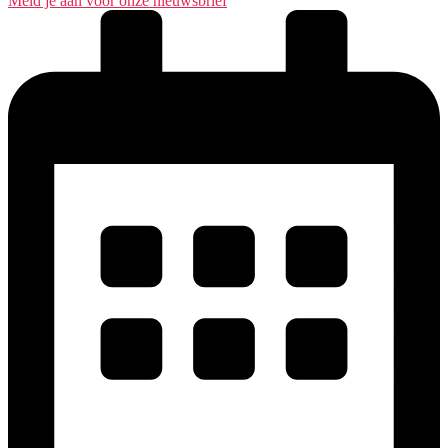
Meld je aan voor onze nieuwsbrief