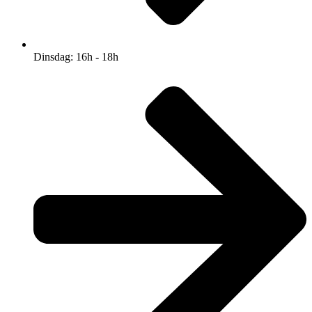
Dinsdag: 16h - 18h