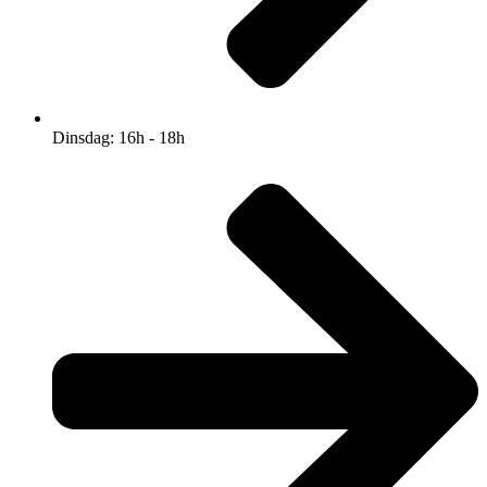
Dinsdag: 16h - 18h