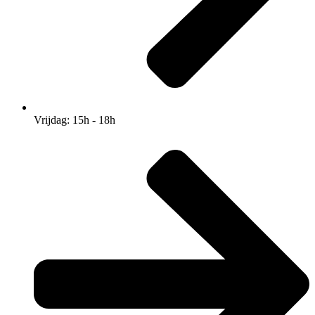
Vrijdag: 15h - 18h