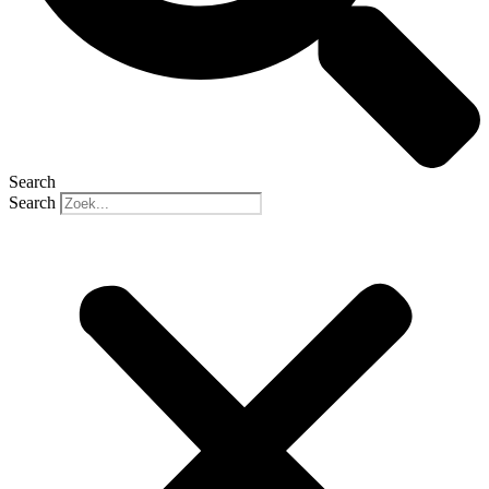
Search
Search