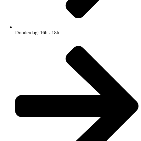
Donderdag: 16h - 18h