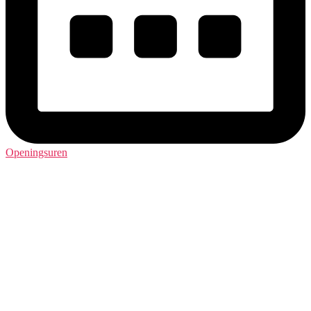
Openingsuren