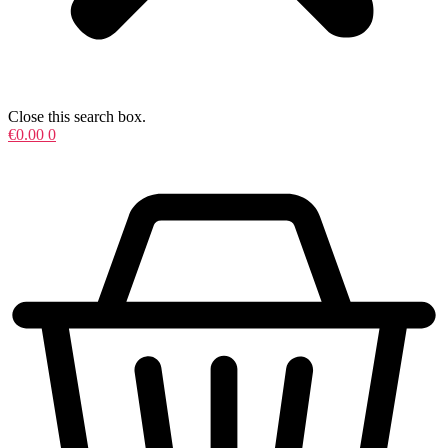
Close this search box.
€
0.00
0