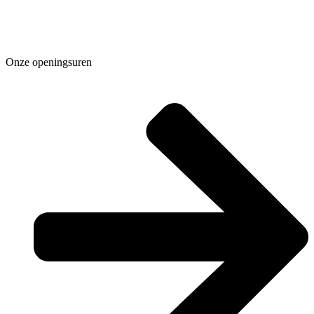
Onze openingsuren