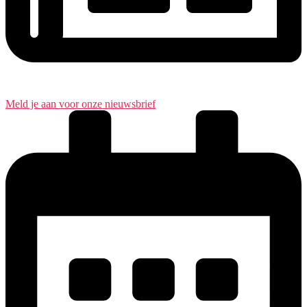
Meld je aan voor onze nieuwsbrief