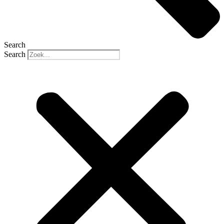
Search
Search