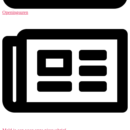
Openingsuren