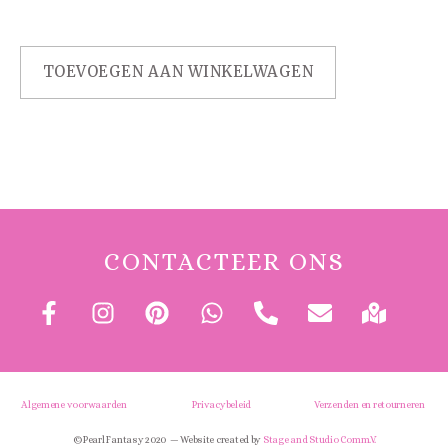
TOEVOEGEN AAN WINKELWAGEN
CONTACTEER ONS
Algemene voorwaarden
Privacybeleid
Verzenden en retourneren
© Pearl Fantasy 2020 — Website created by
Stage and Studio Comm.V.