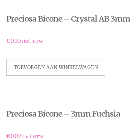
Preciosa Bicone – Crystal AB 3mm
€
0.10
Incl. BTW
TOEVOEGEN AAN WINKELWAGEN
Preciosa Bicone – 3mm Fuchsia
€
0.07
Incl. BTW