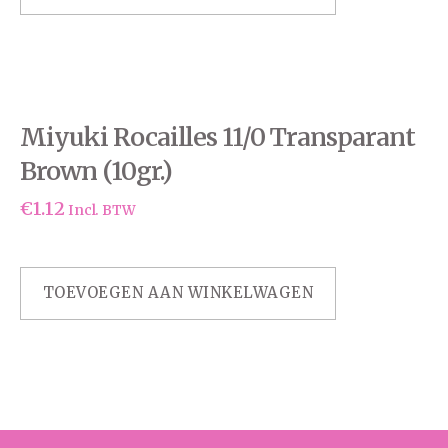
Miyuki Rocailles 11/0 Transparant
Brown (10gr.)
€
1.12
Incl. BTW
TOEVOEGEN AAN WINKELWAGEN