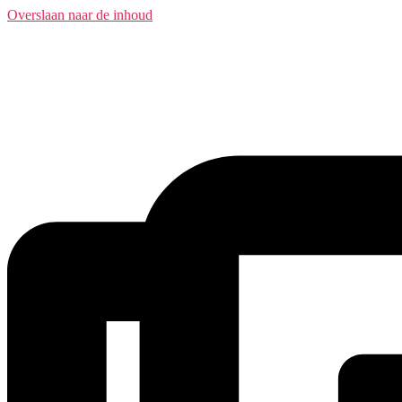
Overslaan naar de inhoud