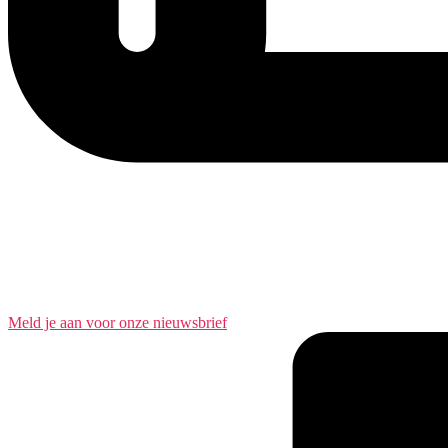
Meld je aan voor onze nieuwsbrief