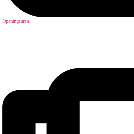
Openingsuren