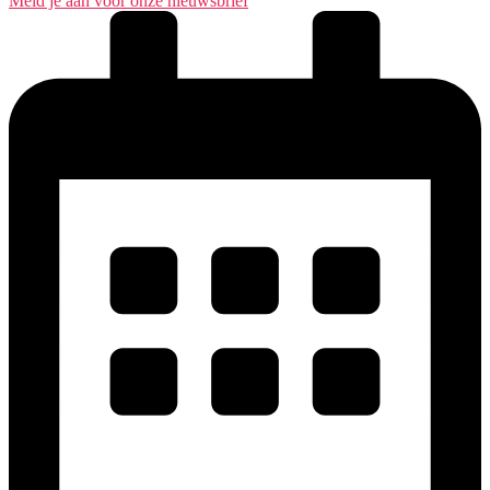
Meld je aan voor onze nieuwsbrief