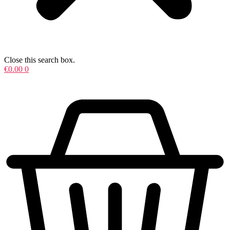
Close this search box.
€
0.00
0