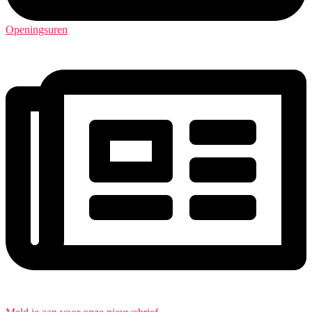
Openingsuren