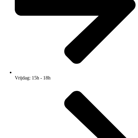
Vrijdag: 15h - 18h