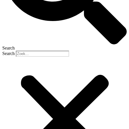
Search
Search