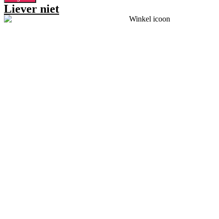
Liever niet