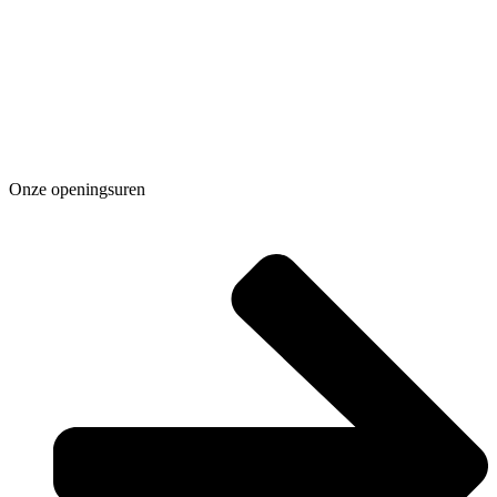
Onze openingsuren