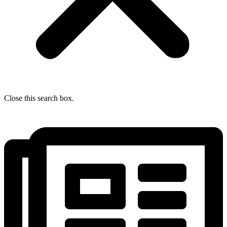
Close this search box.