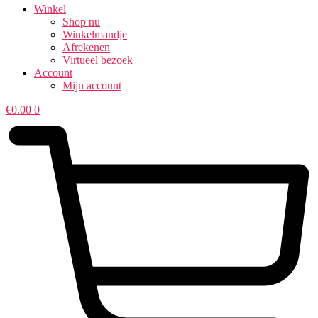
Winkel
Shop nu
Winkelmandje
Afrekenen
Virtueel bezoek
Account
Mijn account
€
0.00
0