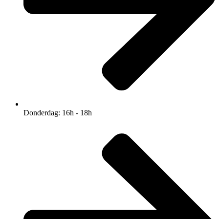
Donderdag: 16h - 18h