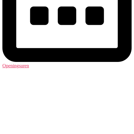
Openingsuren