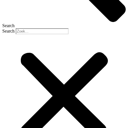
Search
Search