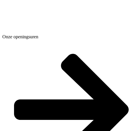
Onze openingsuren