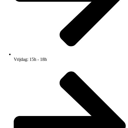
Vrijdag: 15h - 18h