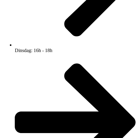
Dinsdag: 16h - 18h