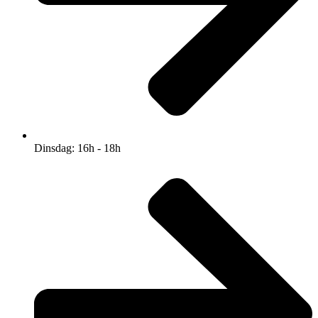
Dinsdag: 16h - 18h