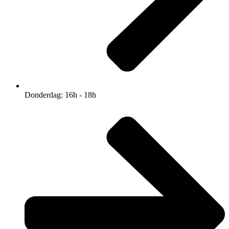
Donderdag: 16h - 18h