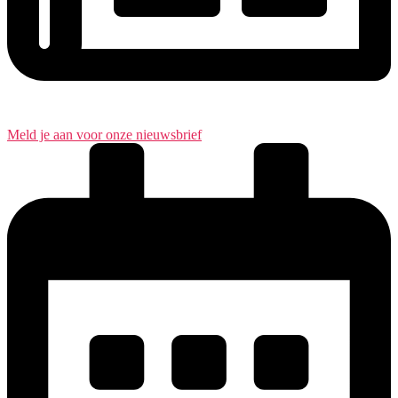
Meld je aan voor onze nieuwsbrief