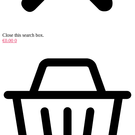
Close this search box.
€
0.00
0