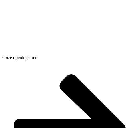
Onze openingsuren