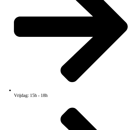
Vrijdag: 15h - 18h