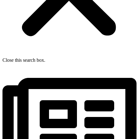
Close this search box.