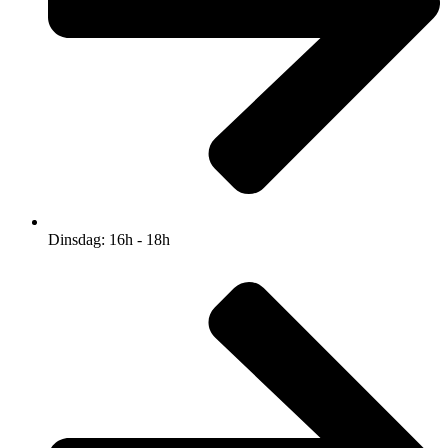
Dinsdag: 16h - 18h