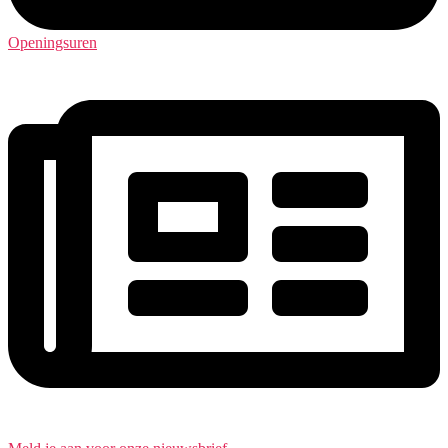
Openingsuren