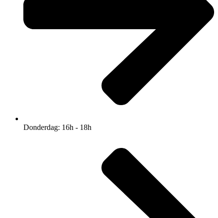
Donderdag: 16h - 18h