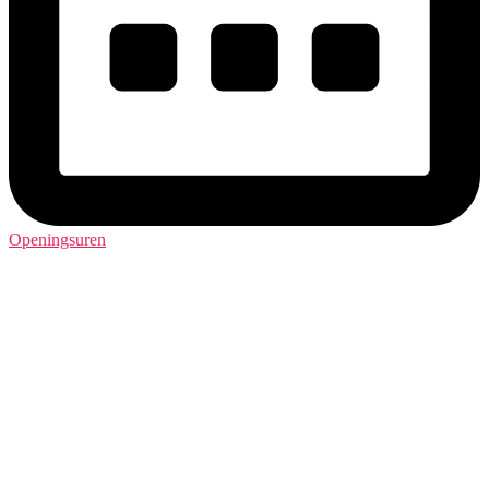
Openingsuren