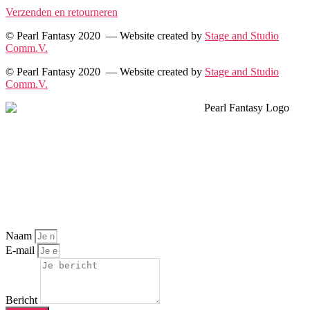
Verzenden en retourneren
© Pearl Fantasy 2020 — Website created by
Stage and Studio
Comm.V.
© Pearl Fantasy 2020 — Website created by
Stage and Studio
Comm.V.
Naam
E-mail
Bericht