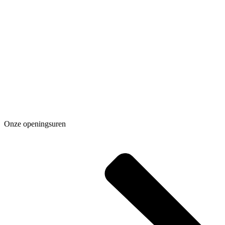
Onze openingsuren