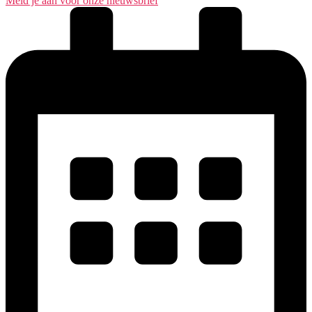
Meld je aan voor onze nieuwsbrief