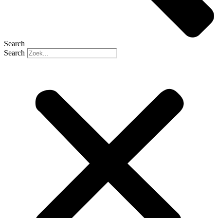
Search
Search