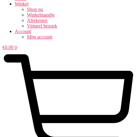
Winkel
Shop nu
Winkelmandje
Afrekenen
Virtueel bezoek
Account
Mijn account
€
0.00
0