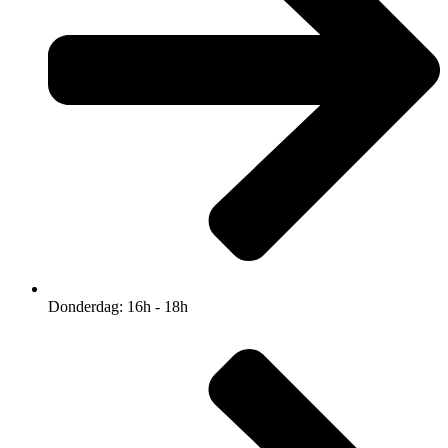
Donderdag: 16h - 18h