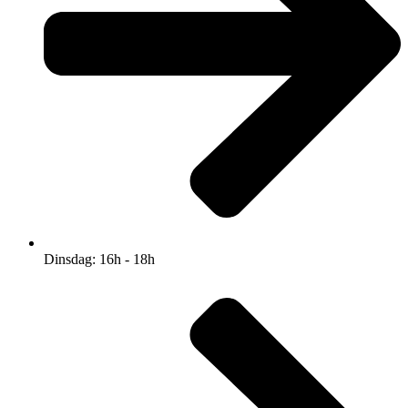
Dinsdag: 16h - 18h