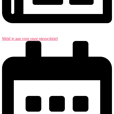
Meld je aan voor onze nieuwsbrief