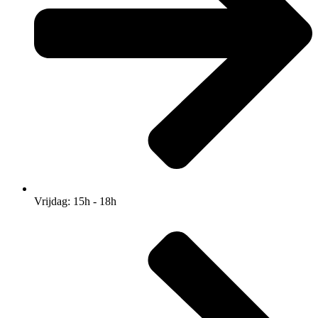
Vrijdag: 15h - 18h