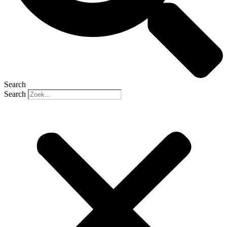
Search
Search