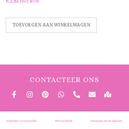
€
2.81
Incl. BTW
TOEVOEGEN AAN WINKELWAGEN
CONTACTEER ONS
Algemene voorwaarden
Privacybeleid
Verzenden en retourneren