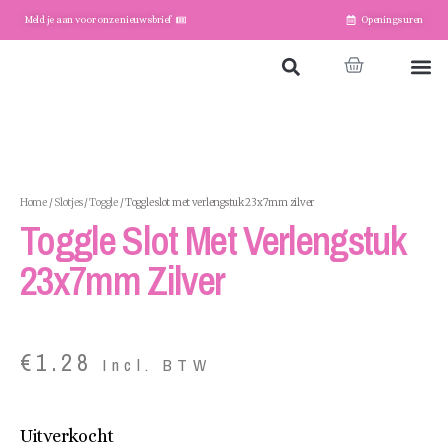
Meld je aan voor onze nieuwsbrief
Openingsuren
Home
Winkel
Account
Home
/
Slotjes
/
Toggle
/ Toggle slot met verlengstuk 23x7mm zilver
Toggle Slot Met Verlengstuk
23x7mm Zilver
€
1.28
Incl. BTW
Uitverkocht