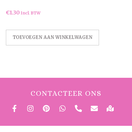
€
1.30
Incl. BTW
TOEVOEGEN AAN WINKELWAGEN
CONTACTEER ONS