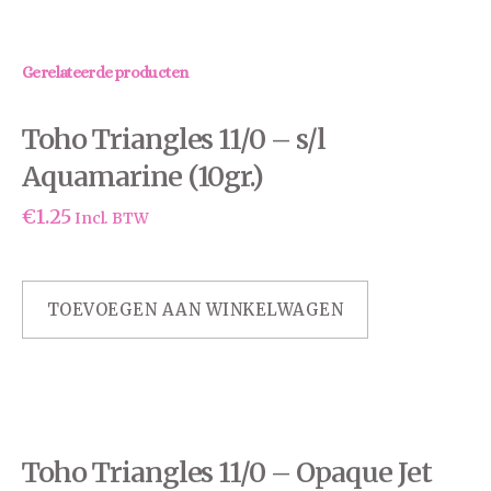
Gerelateerde producten
Toho Triangles 11/0 – s/l
Aquamarine (10gr.)
€
1.25
Incl. BTW
TOEVOEGEN AAN WINKELWAGEN
Toho Triangles 11/0 – Opaque Jet