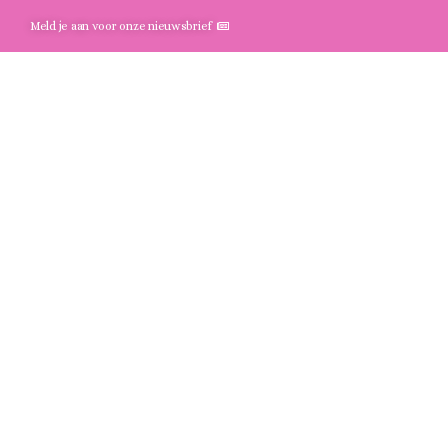
Meld je aan voor onze nieuwsbrief