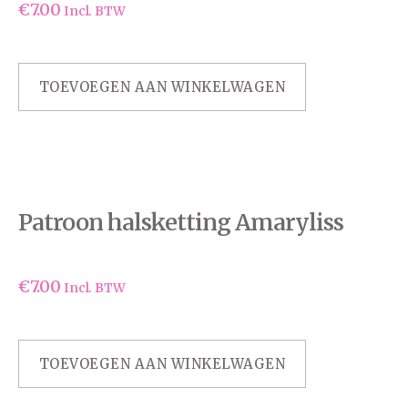
€
7.00
Incl. BTW
TOEVOEGEN AAN WINKELWAGEN
Patroon halsketting Amaryliss
€
7.00
Incl. BTW
TOEVOEGEN AAN WINKELWAGEN