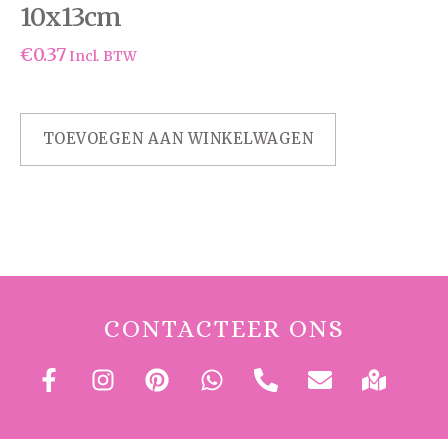
10x13cm
€
0.37
Incl. BTW
TOEVOEGEN AAN WINKELWAGEN
CONTACTEER ONS