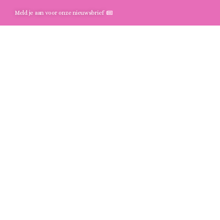
Meld je aan voor onze nieuwsbrief