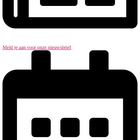
Meld je aan voor onze nieuwsbrief