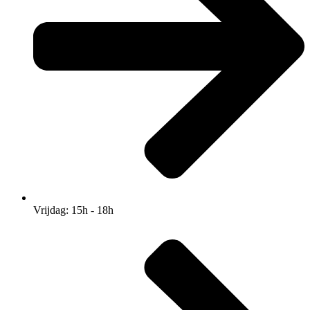
Vrijdag: 15h - 18h