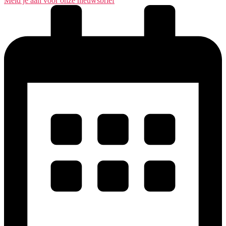
Meld je aan voor onze nieuwsbrief