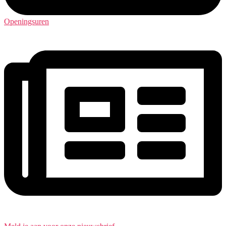
Openingsuren