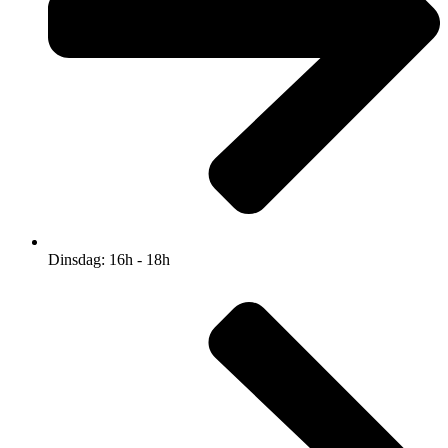
Dinsdag: 16h - 18h