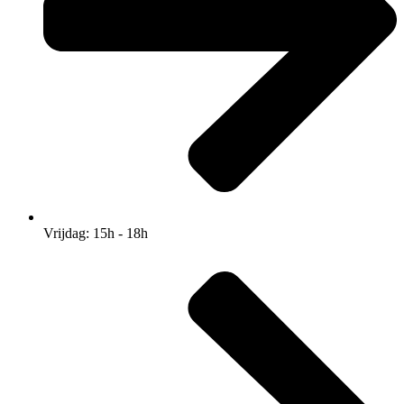
Vrijdag: 15h - 18h