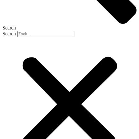
Search
Search