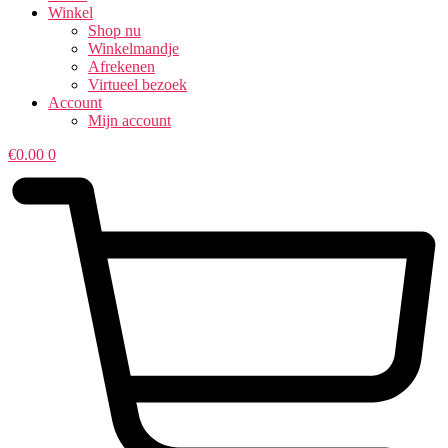
Winkel
Shop nu
Winkelmandje
Afrekenen
Virtueel bezoek
Account
Mijn account
€
0.00
0