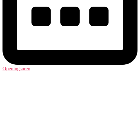
Openingsuren