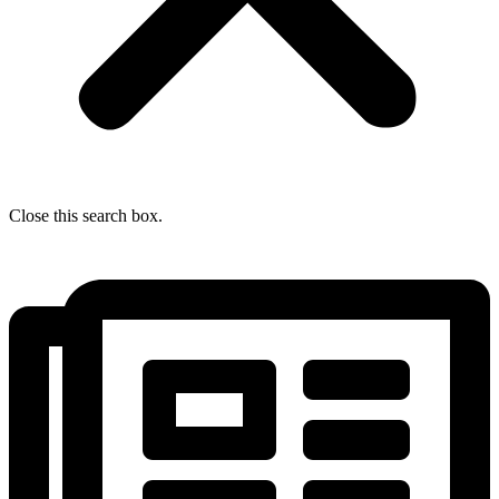
Close this search box.