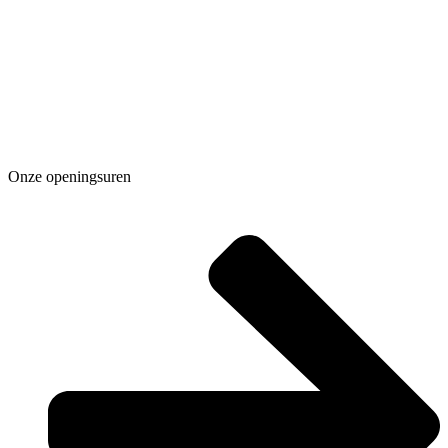
Onze openingsuren