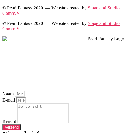
© Pearl Fantasy 2020 — Website created by
Stage and Studio
Comm.V.
© Pearl Fantasy 2020 — Website created by
Stage and Studio
Comm.V.
Naam
E-mail
Bericht
Verzend