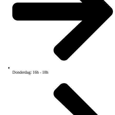
Donderdag: 16h - 18h