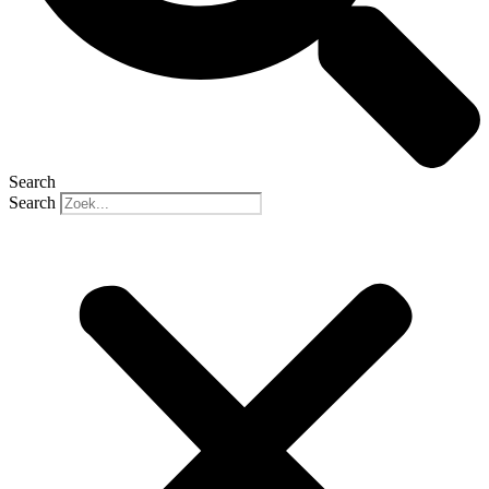
Search
Search