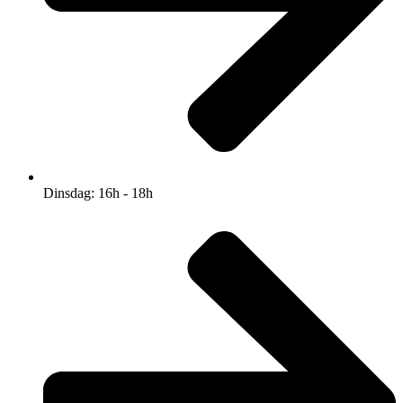
Dinsdag: 16h - 18h