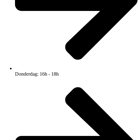
Donderdag: 16h - 18h