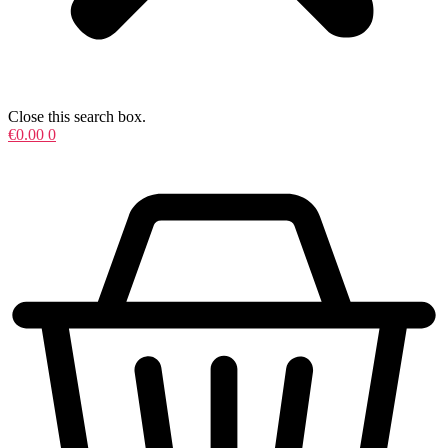
Close this search box.
€
0.00
0