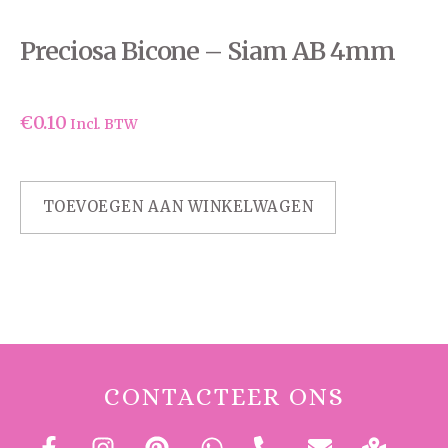
Preciosa Bicone – Siam AB 4mm
€
0.10
Incl. BTW
TOEVOEGEN AAN WINKELWAGEN
CONTACTEER ONS