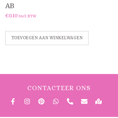
AB
€
0.10
Incl. BTW
TOEVOEGEN AAN WINKELWAGEN
CONTACTEER ONS