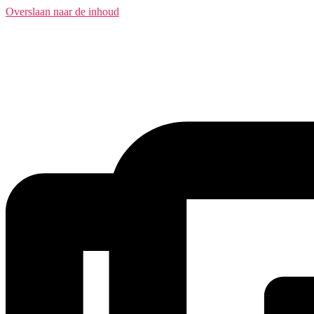
Overslaan naar de inhoud