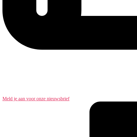
Meld je aan voor onze nieuwsbrief