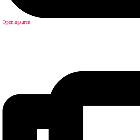
Openingsuren