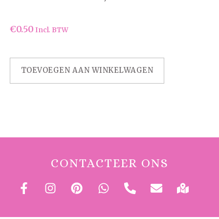
€
0.50
Incl. BTW
TOEVOEGEN AAN WINKELWAGEN
CONTACTEER ONS