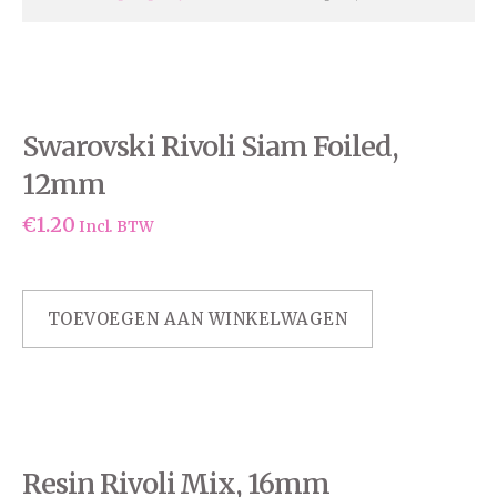
Swarovski Rivoli Siam Foiled,
12mm
€
1.20
Incl. BTW
TOEVOEGEN AAN WINKELWAGEN
Resin Rivoli Mix, 16mm