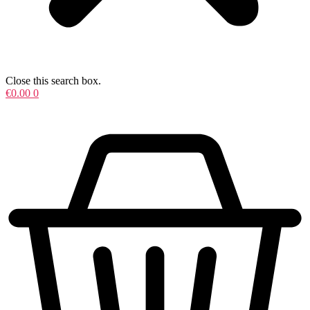
Close this search box.
€
0.00
0