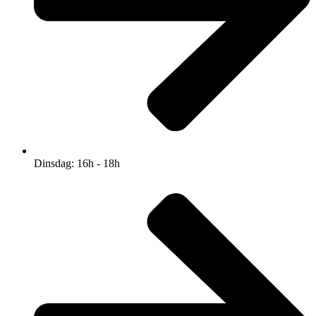
Dinsdag: 16h - 18h