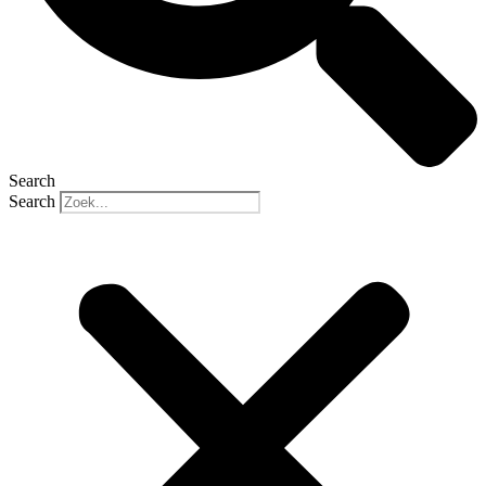
Search
Search