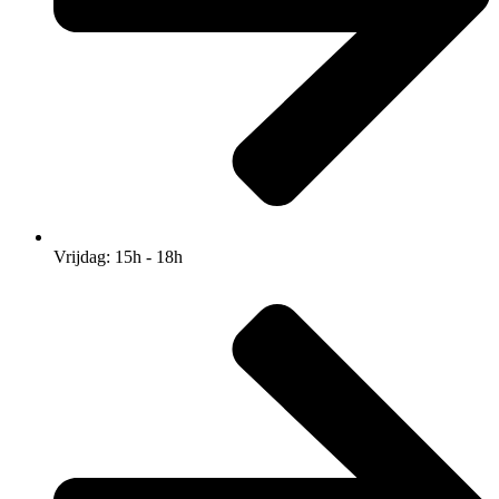
Vrijdag: 15h - 18h