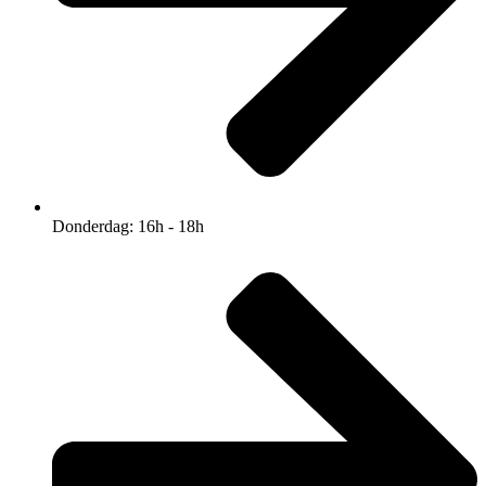
Donderdag: 16h - 18h