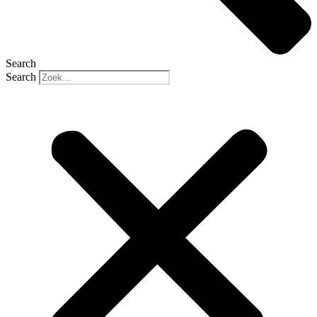
Search
Search