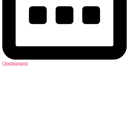
Openingsuren