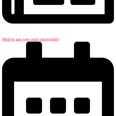
Meld je aan voor onze nieuwsbrief