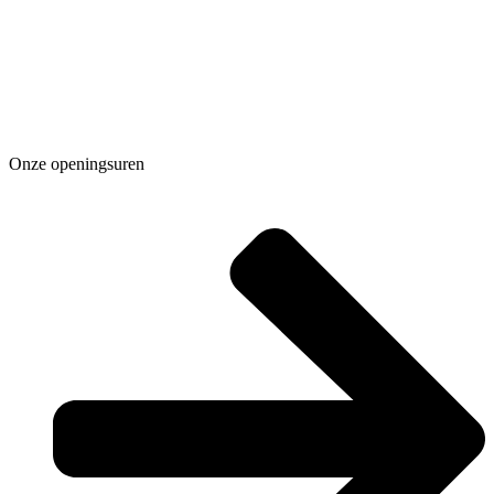
Onze openingsuren