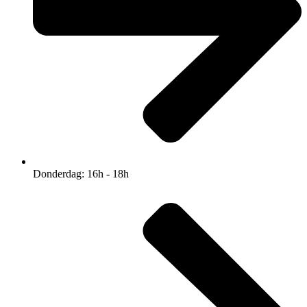
Donderdag: 16h - 18h