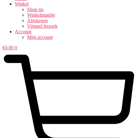
Winkel
Shop nu
Winkelmandje
Afrekenen
Virtueel bezoek
Account
Mijn account
€
0.00
0