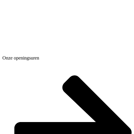
Onze openingsuren