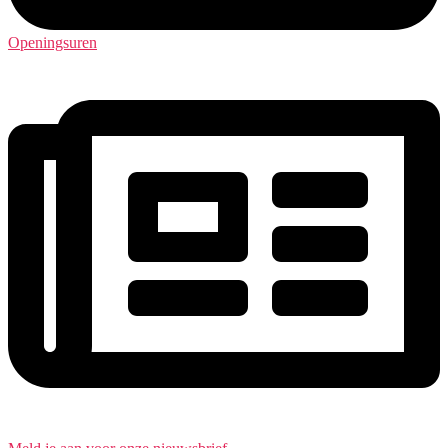
Openingsuren