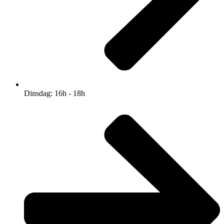
Dinsdag: 16h - 18h