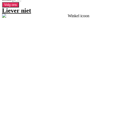
Volg ons
Liever niet