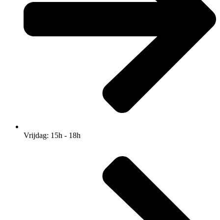
Vrijdag: 15h - 18h