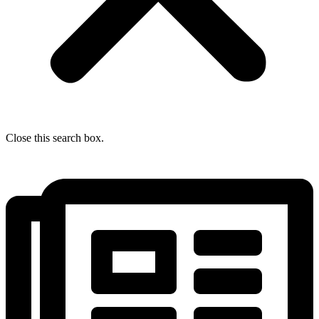
Close this search box.