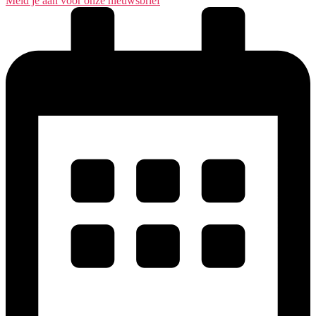
Meld je aan voor onze nieuwsbrief