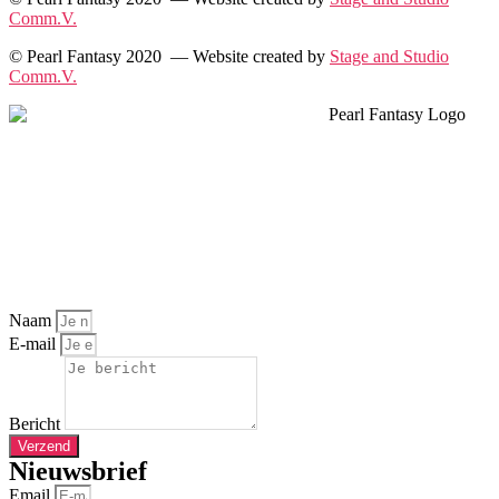
Comm.V.
© Pearl Fantasy 2020 — Website created by
Stage and Studio
Comm.V.
Naam
E-mail
Bericht
Verzend
Nieuwsbrief
Email